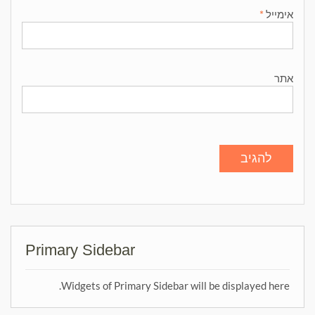
אימייל
*
אתר
Primary Sidebar
Widgets of Primary Sidebar will be displayed here.