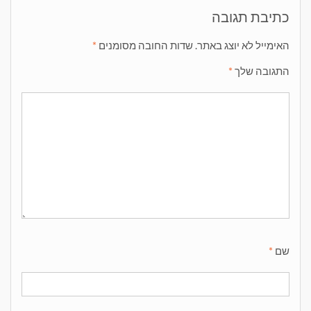
כתיבת תגובה
האימייל לא יוצג באתר.
שדות החובה מסומנים
*
התגובה שלך
*
שם
*