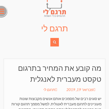
Ski
t
conten
תרגם לי
מה קובע את המחיר בתרגום
טקסט מעברית לאנגלית
פברואר 19, 2019
תרגם לי
יש סוגים רבים של מסמכים אותם אנשים מקבוצות שונות
מעוניינים לתרגם מעברית לאנגלית. למשל מסמך תרגום קורות