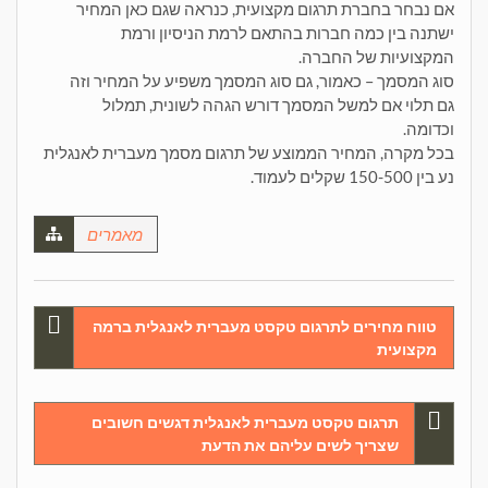
אם נבחר בחברת תרגום מקצועית, כנראה שגם כאן המחיר
ישתנה בין כמה חברות בהתאם לרמת הניסיון ורמת
המקצועיות של החברה.
סוג המסמך – כאמור, גם סוג המסמך משפיע על המחיר וזה
גם תלוי אם למשל המסמך דורש הגהה לשונית, תמלול
וכדומה.
בכל מקרה, המחיר הממוצע של תרגום מסמך מעברית לאנגלית
נע בין 150-500 שקלים לעמוד.
מאמרים
ניווט
טווח מחירים לתרגום טקסט מעברית לאנגלית ברמה
מקצועית
תרגום טקסט מעברית לאנגלית דגשים חשובים
שצריך לשים עליהם את הדעת