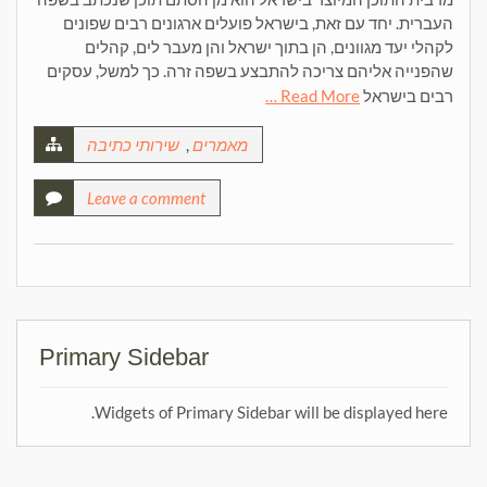
העברית. יחד עם זאת, בישראל פועלים ארגונים רבים שפונים
לקהלי יעד מגוונים, הן בתוך ישראל והן מעבר לים, קהלים
שהפנייה אליהם צריכה להתבצע בשפה זרה. כך למשל, עסקים
רבים בישראל
Read More …
מאמרים
,
שירותי כתיבה
Leave a comment
Primary Sidebar
Widgets of Primary Sidebar will be displayed here.