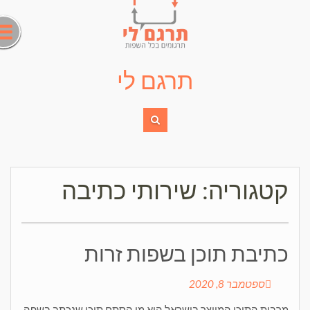
Ski
t
conten
תרגם לי
קטגוריה:
שירותי כתיבה
כתיבת תוכן בשפות זרות
ספטמבר 8, 2020
מרבית התוכן המיוצר בישראל הוא מן הסתם תוכן שנכתב בשפה